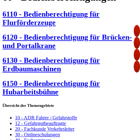
6110 - Bedienberechtigung für
Flurförderzeuge
6120 - Bedienberechtigung für Brücken-
und Portalkrane
6130 - Bedienberechtigung für
Erdbaumaschinen
6150 - Bedienberechtigung für
Hubarbeitsbühne
Übersicht der Themengebiete
10 - ADR Fahrer / Gefahrstoffe
12 - Gefahrgutbeauftragte
20 - Fachkunde Verkehrsleiter
30 - Onlineschulungen