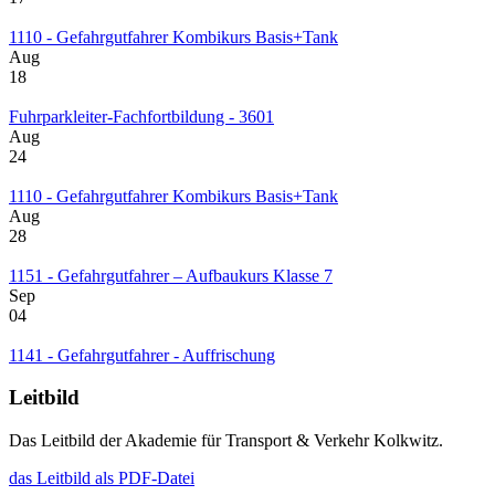
1110 - Gefahrgutfahrer Kombikurs Basis+Tank
Aug
18
Fuhrparkleiter-Fachfortbildung - 3601
Aug
24
1110 - Gefahrgutfahrer Kombikurs Basis+Tank
Aug
28
1151 - Gefahrgutfahrer – Aufbaukurs Klasse 7
Sep
04
1141 - Gefahrgutfahrer - Auffrischung
Leitbild
Das Leitbild der Akademie für Transport & Verkehr Kolkwitz.
das Leitbild als PDF-Datei