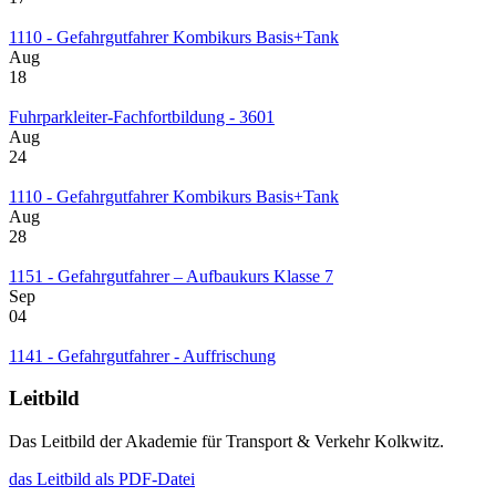
1110 - Gefahrgutfahrer Kombikurs Basis+Tank
Aug
18
Fuhrparkleiter-Fachfortbildung - 3601
Aug
24
1110 - Gefahrgutfahrer Kombikurs Basis+Tank
Aug
28
1151 - Gefahrgutfahrer – Aufbaukurs Klasse 7
Sep
04
1141 - Gefahrgutfahrer - Auffrischung
Leitbild
Das Leitbild der Akademie für Transport & Verkehr Kolkwitz.
das Leitbild als PDF-Datei