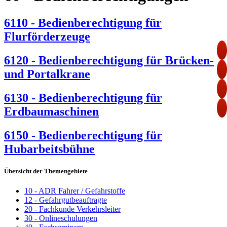
6110 - Bedienberechtigung für
Flurförderzeuge
6120 - Bedienberechtigung für Brücken-
und Portalkrane
6130 - Bedienberechtigung für
Erdbaumaschinen
6150 - Bedienberechtigung für
Hubarbeitsbühne
Übersicht der Themengebiete
10 - ADR Fahrer / Gefahrstoffe
12 - Gefahrgutbeauftragte
20 - Fachkunde Verkehrsleiter
30 - Onlineschulungen