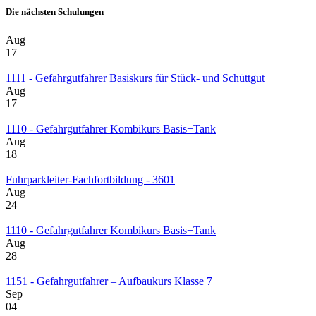
Die nächsten Schulungen
Aug
17
1111 - Gefahrgutfahrer Basiskurs für Stück- und Schüttgut
Aug
17
1110 - Gefahrgutfahrer Kombikurs Basis+Tank
Aug
18
Fuhrparkleiter-Fachfortbildung - 3601
Aug
24
1110 - Gefahrgutfahrer Kombikurs Basis+Tank
Aug
28
1151 - Gefahrgutfahrer – Aufbaukurs Klasse 7
Sep
04