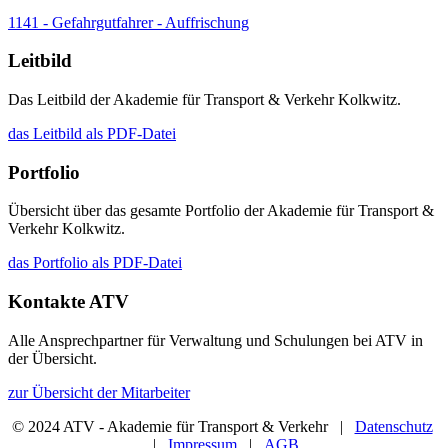
1141 - Gefahrgutfahrer - Auffrischung
Leitbild
Das Leitbild der Akademie für Transport & Verkehr Kolkwitz.
das Leitbild als PDF-Datei
Portfolio
Übersicht über das gesamte Portfolio der Akademie für Transport &
Verkehr Kolkwitz.
das Portfolio als PDF-Datei
Kontakte ATV
Alle Ansprechpartner für Verwaltung und Schulungen bei ATV in
der Übersicht.
zur Übersicht der Mitarbeiter
© 2024 ATV - Akademie für Transport & Verkehr |
Datenschutz
|
Impressum
|
AGB