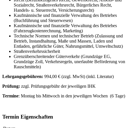
Sozialrecht, Straßenverkehrsrecht, Bürgerliches Recht,
Handels- u. Steuerrecht, Versicherungsrecht)
Kaufmännische und finanzielle Verwaltung des Betriebes
(Buchführung und Steuerwesen)
Kaufmännische und finanzielle Verwaltung des Betriebes
(Fahrzeugkostenrechnung, Marketing)
Technische Normen und technischer Betrieb (Zulassung und
Betrieb, Instandhaltung, Maße und Massen, Laden und
Entladen, gefährliche Güter, Nahrungsmittel, Umweltschutz)
Straßenverkehrssicherheit
Grenzüberschreitender Güterverkehr (Grundzüge EG,
Grundzüge Zoll, Verkehrsregeln, unerlaubte Beförderung von
Rauschmitteln)
Lehrgangsgebühren:
994,00 € (zzgl. MwSt) (inkl. Literatur)
Prüfung:
zzgl. Prüfungsgebühr der jeweiligen IHK
Termine
: Montag bis Mittwoch in den jeweiligen Wochen (6 Tage)
Termin Eigenschaften