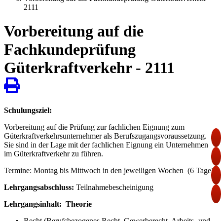
2111
Vorbereitung auf die
Fachkundeprüfung
Güterkraftverkehr - 2111
Schulungsziel:
Vorbereitung auf die Prüfung zur fachlichen Eignung zum
Güterkraftverkehrsunternehmer als Berufszugangsvoraussetzung.
Sie sind in der Lage mit der fachlichen Eignung ein Unternehmen
im Güterkraftverkehr zu führen.
Termine: Montag bis Mittwoch in den jeweiligen Wochen (6 Tage)
Lehrgangsabschluss:
Teilnahmebescheinigung
Lehrgangsinhalt: Theorie
Recht (Berufsbezogenes Recht, Gewerberecht, Arbeits- und