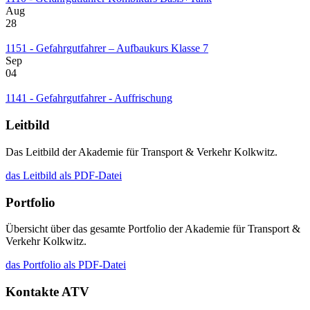
Aug
28
1151 - Gefahrgutfahrer – Aufbaukurs Klasse 7
Sep
04
1141 - Gefahrgutfahrer - Auffrischung
Leitbild
Das Leitbild der Akademie für Transport & Verkehr Kolkwitz.
das Leitbild als PDF-Datei
Portfolio
Übersicht über das gesamte Portfolio der Akademie für Transport &
Verkehr Kolkwitz.
das Portfolio als PDF-Datei
Kontakte ATV