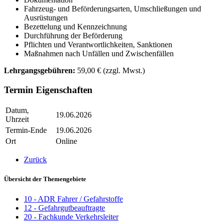
Fahrzeug- und Beförderungsarten, Umschließungen und
Ausrüstungen
Bezettelung und Kennzeichnung
Durchführung der Beförderung
Pflichten und Verantwortlichkeiten, Sanktionen
Maßnahmen nach Unfällen und Zwischenfällen
Lehrgangsgebühren:
59,00 € (zzgl. Mwst.)
Termin Eigenschaften
Datum,
19.06.2026
Uhrzeit
Termin-Ende
19.06.2026
Ort
Online
Zurück
Übersicht der Themengebiete
10 - ADR Fahrer / Gefahrstoffe
12 - Gefahrgutbeauftragte
20 - Fachkunde Verkehrsleiter