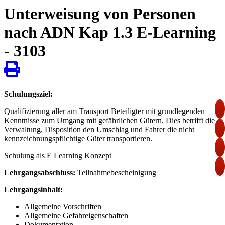
Unterweisung von Personen
nach ADN Kap 1.3 E-Learning
- 3103
Schulungsziel:
Qualifizierung aller am Transport Beteiligter mit grundlegenden
Kenntnisse zum Umgang mit gefährlichen Gütern. Dies betrifft die
Verwaltung, Disposition den Umschlag und Fahrer die nicht
kennzeichnungspflichtige Güter transportieren.
Schulung als E Learning Konzept
Lehrgangsabschluss:
Teilnahmebescheinigung
Lehrgangsinhalt:
Allgemeine Vorschriften
Allgemeine Gefahreigenschaften
Dokumentation