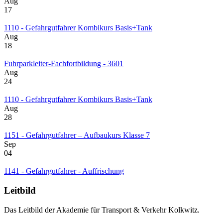
Aug
17
1110 - Gefahrgutfahrer Kombikurs Basis+Tank
Aug
18
Fuhrparkleiter-Fachfortbildung - 3601
Aug
24
1110 - Gefahrgutfahrer Kombikurs Basis+Tank
Aug
28
1151 - Gefahrgutfahrer – Aufbaukurs Klasse 7
Sep
04
1141 - Gefahrgutfahrer - Auffrischung
Leitbild
Das Leitbild der Akademie für Transport & Verkehr Kolkwitz.