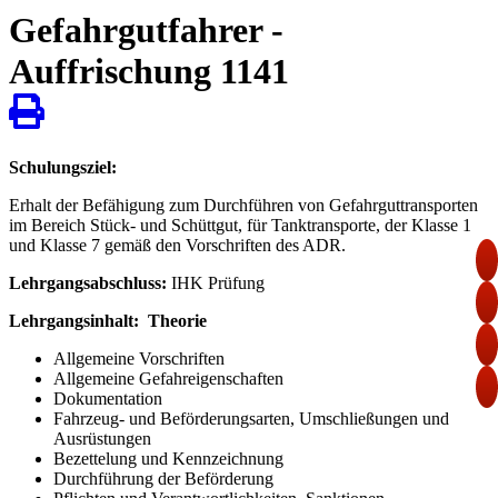
Gefahrgutfahrer -
Auffrischung 1141
Schulungsziel:
Erhalt der Befähigung zum Durchführen von Gefahrguttransporten
im Bereich Stück- und Schüttgut, für Tanktransporte, der Klasse 1
und Klasse 7 gemäß den Vorschriften des ADR.
Lehrgangsabschluss:
IHK Prüfung
Lehrgangsinhalt: Theorie
Allgemeine Vorschriften
Allgemeine Gefahreigenschaften
Dokumentation
Fahrzeug- und Beförderungsarten, Umschließungen und
Ausrüstungen
Bezettelung und Kennzeichnung
Durchführung der Beförderung