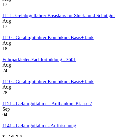
17
1111 - Gefahrgutfahrer Basiskurs für Stück- und Schüttgut
Aug
17
1110 - Gefahrgutfahrer Kombikurs Basis+Tank
Aug
18
Fuhrparkleiter-Fachfortbildung - 3601
Aug
24
1110 - Gefahrgutfahrer Kombikurs Basis+Tank
Aug
28
1151 - Gefahrgutfahrer – Aufbaukurs Klasse 7
Sep
04
1141 - Gefahrgutfahrer - Auffrischung