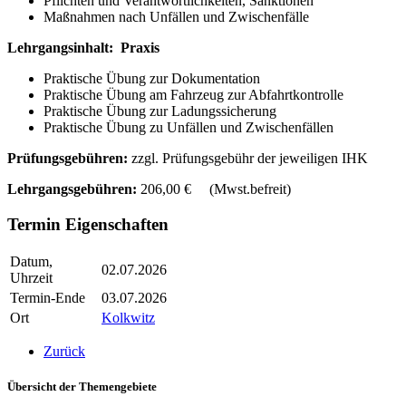
Pflichten und Verantwortlichkeiten, Sanktionen
Maßnahmen nach Unfällen und Zwischenfälle
Lehrgangsinhalt: Praxis
Praktische Übung zur Dokumentation
Praktische Übung am Fahrzeug zur Abfahrtkontrolle
Praktische Übung zur Ladungssicherung
Praktische Übung zu Unfällen und Zwischenfällen
Prüfungsgebühren:
zzgl. Prüfungsgebühr der jeweiligen IHK
Lehrgangsgebühren:
206,00 € (Mwst.befreit)
Termin Eigenschaften
Datum,
02.07.2026
Uhrzeit
Termin-Ende
03.07.2026
Ort
Kolkwitz
Zurück
Übersicht der Themengebiete