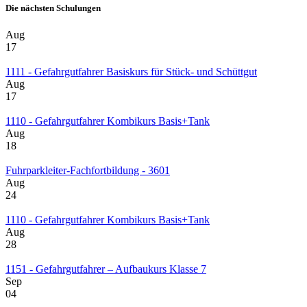
Die nächsten Schulungen
Aug
17
1111 - Gefahrgutfahrer Basiskurs für Stück- und Schüttgut
Aug
17
1110 - Gefahrgutfahrer Kombikurs Basis+Tank
Aug
18
Fuhrparkleiter-Fachfortbildung - 3601
Aug
24
1110 - Gefahrgutfahrer Kombikurs Basis+Tank
Aug
28
1151 - Gefahrgutfahrer – Aufbaukurs Klasse 7
Sep
04