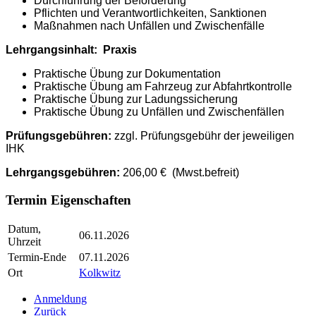
Durchführung der Beförderung
Pflichten und Verantwortlichkeiten, Sanktionen
Maßnahmen nach Unfällen und Zwischenfälle
Lehrgangsinhalt: Praxis
Praktische Übung zur Dokumentation
Praktische Übung am Fahrzeug zur Abfahrtkontrolle
Praktische Übung zur Ladungssicherung
Praktische Übung zu Unfällen und Zwischenfällen
Prüfungsgebühren:
zzgl. Prüfungsgebühr der jeweiligen
IHK
Lehrgangsgebühren:
206,00 €
(Mwst.befreit)
Termin Eigenschaften
Datum,
06.11.2026
Uhrzeit
Termin-Ende
07.11.2026
Ort
Kolkwitz
Anmeldung
Zurück