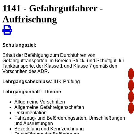
1141 - Gefahrgutfahrer -
Auffrischung
Schulungsziel:
Erhalt der Befähigung zum Durchführen von
Gefahrguttransporten im Bereich Stück- und Schüttgut, für
Tanktransporte, der Klasse 1 und Klasse 7 gemäß den
Vorschriften des ADR.
Lehrgangsabschluss:
IHK-Prüfung
Lehrgangsinhalt: Theorie
Allgemeine Vorschriften
Allgemeine Gefahreigenschaften
Dokumentation
Fahrzeug- und Beförderungsarten, Umschließungen
und Ausrüstungen
Bezettelung und Kennzeichnung