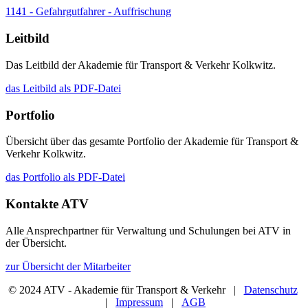
1141 - Gefahrgutfahrer - Auffrischung
Leitbild
Das Leitbild der Akademie für Transport & Verkehr Kolkwitz.
das Leitbild als PDF-Datei
Portfolio
Übersicht über das gesamte Portfolio der Akademie für Transport &
Verkehr Kolkwitz.
das Portfolio als PDF-Datei
Kontakte ATV
Alle Ansprechpartner für Verwaltung und Schulungen bei ATV in
der Übersicht.
zur Übersicht der Mitarbeiter
© 2024 ATV - Akademie für Transport & Verkehr |
Datenschutz
|
Impressum
|
AGB